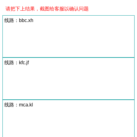
请把下上结果，截图给客服以确认问题
线路：bbc.xh
线路：kfc.jf
线路：mca.kl