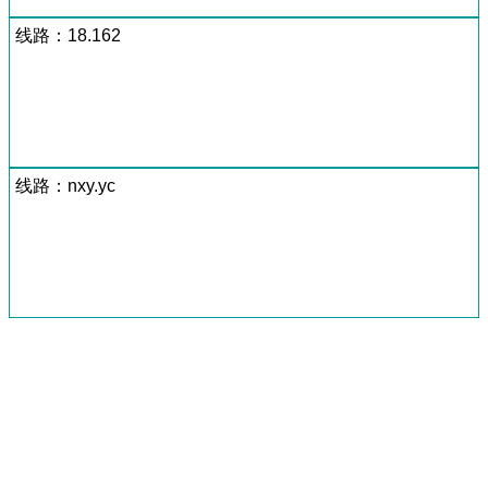
线路：18.162
线路：nxy.yc